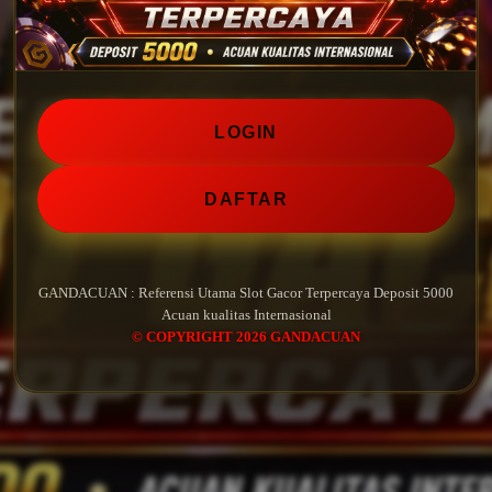
LOGIN
DAFTAR
GANDACUAN : Referensi Utama Slot Gacor Terpercaya Deposit 5000
Acuan kualitas Internasional
© COPYRIGHT 2026 GANDACUAN