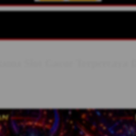
SLOT GACOR
SLOT DEPO 5000
BANDAR SLOT
BANDAR SL
a Slot Gacor Terpercaya De